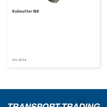
Kulmutter M8
Art: 4054