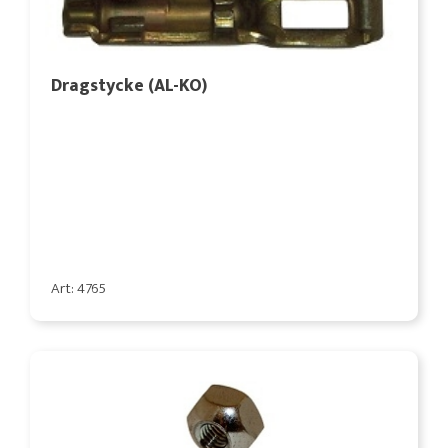
Dragstycke (AL-KO)
Art: 4765