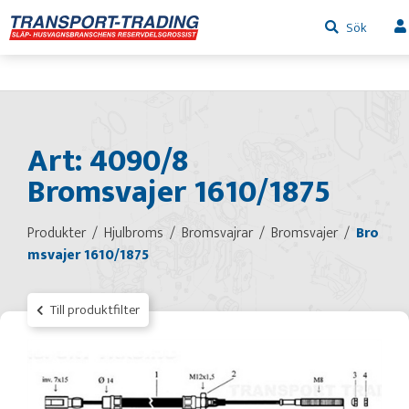
Sök
Art: 4090/8
Bromsvajer 1610/1875
Produkter
Hjulbroms
Bromsvajrar
Bromsvajer
Bro
msvajer 1610/1875
Till produktfilter