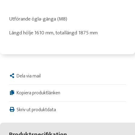
Utförande ögla-gänga (M8)
Längd hölje 1610 mm, totallängd 1875 mm
Dela via mail
Kopiera produktlänken
Skriv ut produktdata
Produktspecifikation