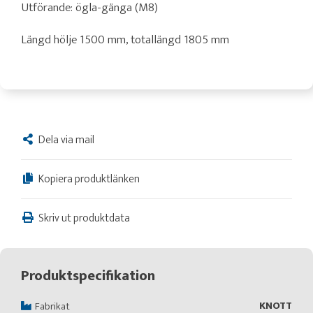
Utförande: ögla-gänga (M8)
Längd hölje 1500 mm, totallängd 1805 mm
Dela via mail
Kopiera produktlänken
Skriv ut produktdata
Produktspecifikation
KNOTT
Fabrikat