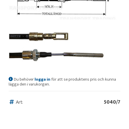
Du behöver
logga in
för att se produktens pris och kunna
lägga den i varukorgen.
Art:
5040/7