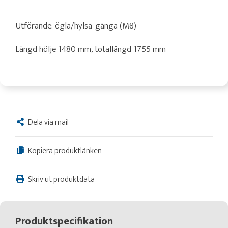
Utförande: ögla/hylsa-gänga (M8)
Längd hölje 1480 mm, totallängd 1755 mm
Dela via mail
Kopiera produktlänken
Skriv ut produktdata
Produktspecifikation