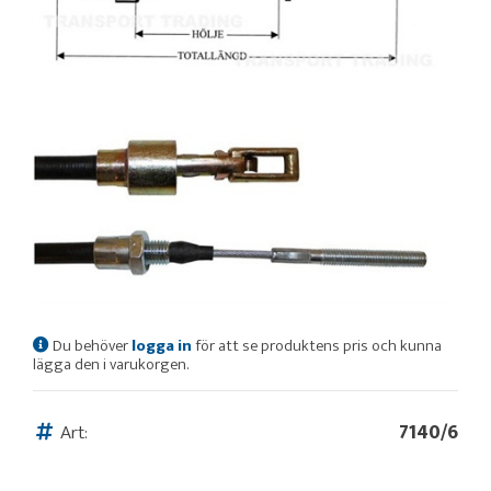
Du behöver
logga in
för att se produktens pris och kunna
lägga den i varukorgen.
Art:
7140/6