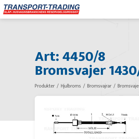
Art: 4450/8
Bromsvajer 1430
Produkter
Hjulbroms
Bromsvajrar
Bromsvaje