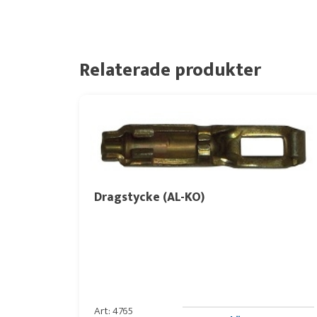
Relaterade produkter
Dragstycke (AL-KO)
Art: 4765