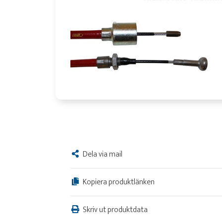
Dela via mail
Kopiera produktlänken
Skriv ut produktdata