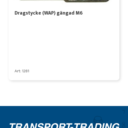
Dragstycke (WAP) gängad M6
Art: 1281