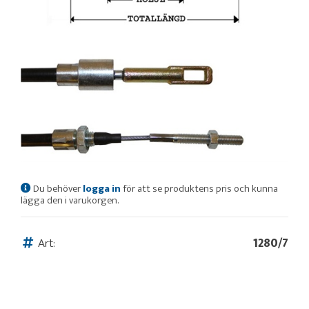
Du behöver
logga in
för att se produktens pris och kunna
lägga den i varukorgen.
Art:
1280/7