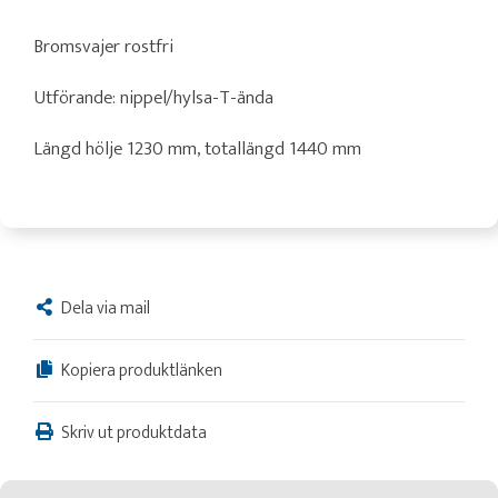
Bromsvajer rostfri
Utförande: nippel/hylsa-T-ända
Längd hölje 1230 mm, totallängd 1440 mm
Dela via mail
Kopiera produktlänken
Skriv ut produktdata