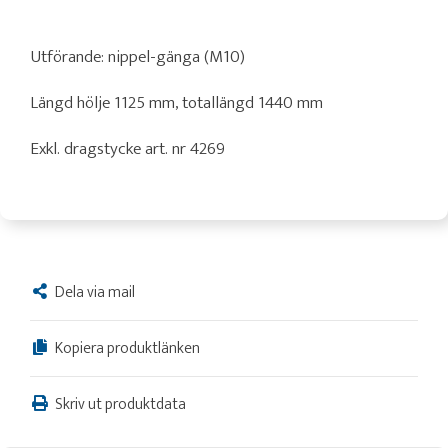
Utförande: nippel-gänga (M10)
Längd hölje 1125 mm, totallängd 1440 mm
Exkl. dragstycke art. nr 4269
Dela via mail
Kopiera produktlänken
Skriv ut produktdata