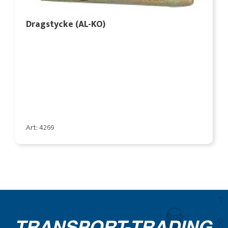
Dragstycke (AL-KO)
Art: 4269