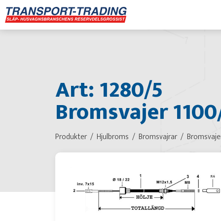
Art: 1280/5
Bromsvajer 1100
Produkter
Hjulbroms
Bromsvajrar
Bromsvaje