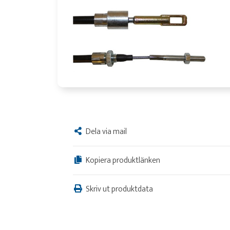
Dela via mail
Kopiera produktlänken
Skriv ut produktdata