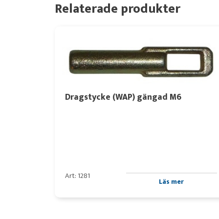
Relaterade produkter
Dragstycke (WAP) gängad M6
Art: 1281
Läs mer