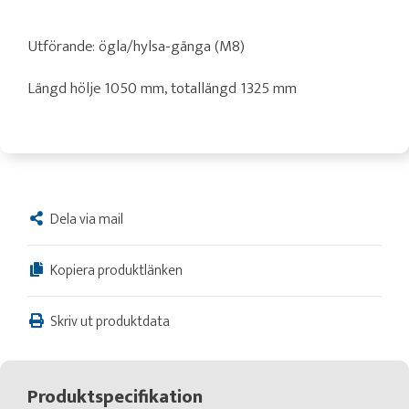
Utförande: ögla/hylsa-gänga (M8)
Längd hölje 1050 mm, totallängd 1325 mm
Dela via mail
Kopiera produktlänken
Skriv ut produktdata
Produktspecifikation