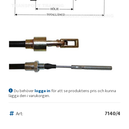
Du behöver
logga in
för att se produktens pris och kunna
lägga den i varukorgen.
Art:
7140/4