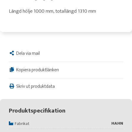
Längd hölje 1000 mm, totallängd 1310 mm
Dela via mail
Kopiera produktlänken
Skriv ut produktdata
Produktspecifikation
HAHN
Fabrikat