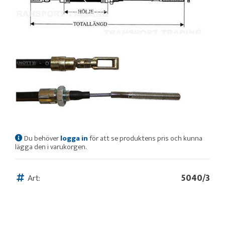
Du behöver
logga in
för att se produktens pris och kunna
lägga den i varukorgen.
Art:
5040/3