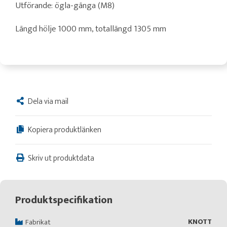
Utförande: ögla-gänga (M8)
Längd hölje 1000 mm, totallängd 1305 mm
Dela via mail
Kopiera produktlänken
Skriv ut produktdata
Produktspecifikation
KNOTT
Fabrikat