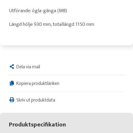
Utförande: ögla-gänga (M8)
Längd hölje 930 mm, totallängd 1150 mm
Dela via mail
Kopiera produktlänken
Skriv ut produktdata
Produktspecifikation