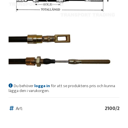
Du behöver
logga in
för att se produktens pris och kunna
lägga den i varukorgen.
Art:
2100/2