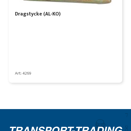
Dragstycke (AL-KO)
Art: 4269