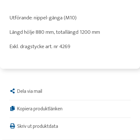
Utförande: nippel-gänga (M10)
Längd hölje 880 mm, totallängd 1200 mm
Exkl. dragstycke art. nr 4269
Dela via mail
Kopiera produktlänken
Skriv ut produktdata