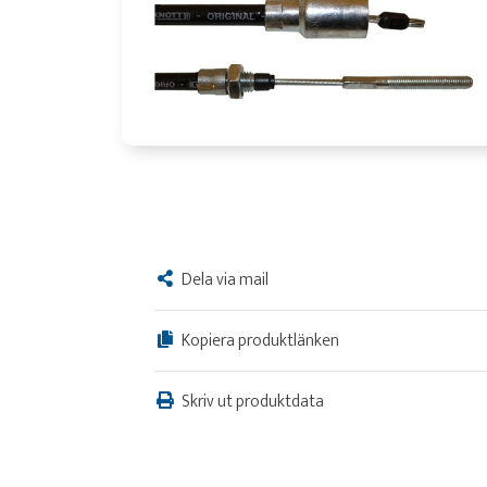
Dela via mail
Kopiera produktlänken
Skriv ut produktdata