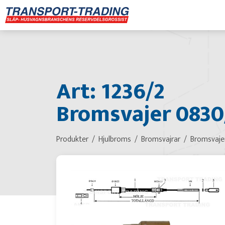
Art: 1236/2
Bromsvajer 0830
Produkter
Hjulbroms
Bromsvajrar
Bromsvaje