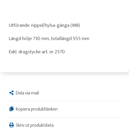
Utförande: nippel/hylsa-gänga (M8)
Längd hölje 730 mm, totallängd 955 mm
Exkl. dragstycke art. nr 2570
Dela via mail
Kopiera produktlänken
Skriv ut produktdata