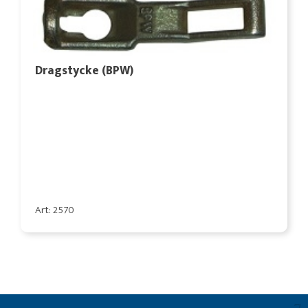
Dragstycke (BPW)
Art: 2570