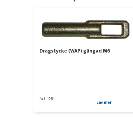
Dragstycke (WAP) gängad M6
Art: 1281
Läs mer