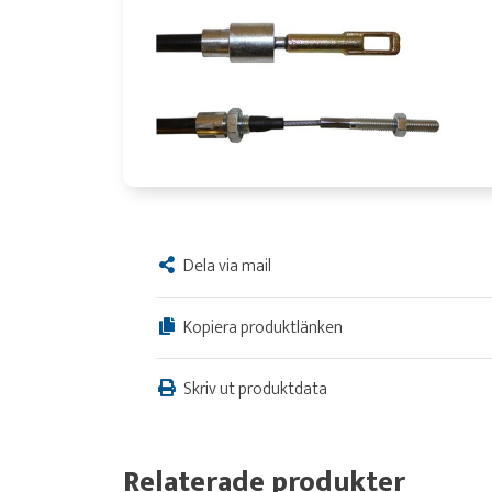
Dela via mail
Kopiera produktlänken
Skriv ut produktdata
Relaterade produkter