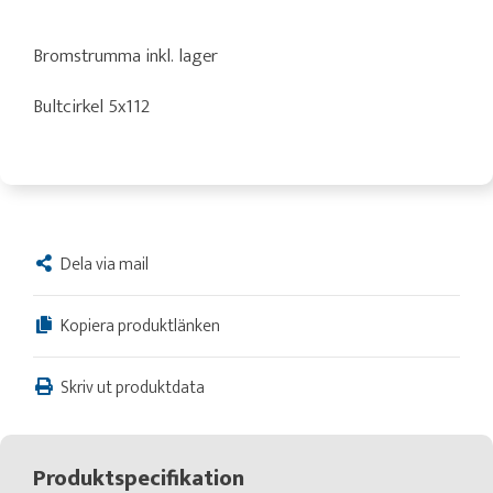
Bromstrumma inkl. lager
Bultcirkel 5x112
Dela via mail
Kopiera produktlänken
Skriv ut produktdata
Produktspecifikation