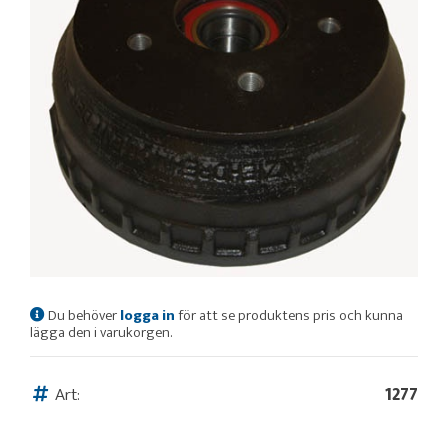
Du behöver
logga in
för att se produktens pris och kunna
lägga den i varukorgen.
Art:
1277