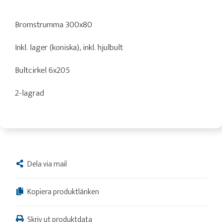
Bromstrumma 300x80
Inkl. lager (koniska), inkl. hjulbult
Bultcirkel 6x205
2-lagrad
Dela via mail
Kopiera produktlänken
Skriv ut produktdata