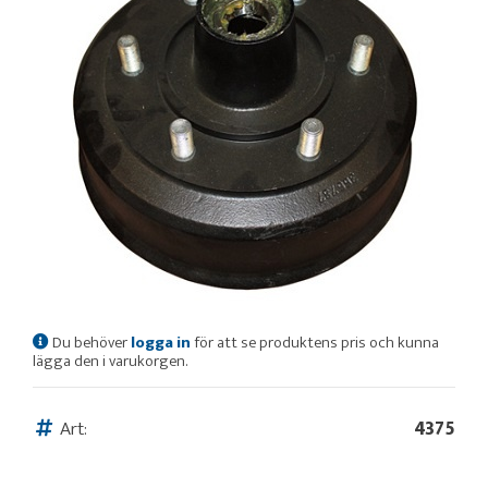
Du behöver
logga in
för att se produktens pris och kunna
lägga den i varukorgen.
Art:
4375