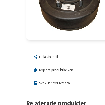
Dela via mail
Kopiera produktlänken
Skriv ut produktdata
Relaterade produkter