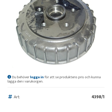
Du behöver
logga in
för att se produktens pris och kunna
lägga den i varukorgen.
Art:
4398/1