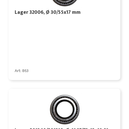
Lager 32006, Ø 30/55x17 mm
Art: 863