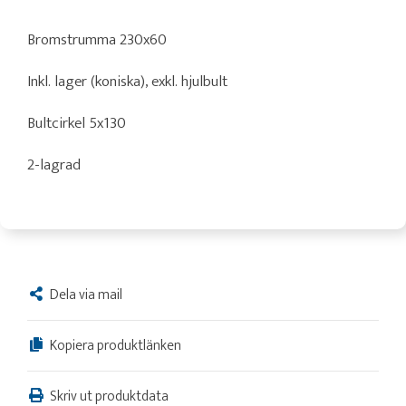
Bromstrumma 230x60
Inkl. lager (koniska), exkl. hjulbult
Bultcirkel 5x130
2-lagrad
Dela via mail
Kopiera produktlänken
Skriv ut produktdata