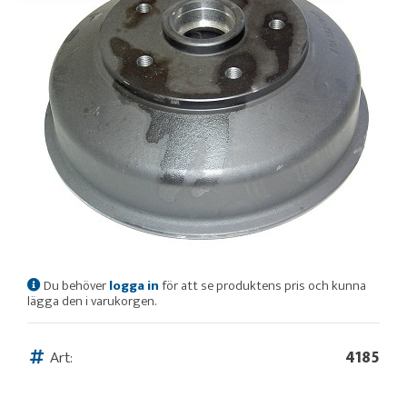
Du behöver
logga in
för att se produktens pris och kunna
lägga den i varukorgen.
Art:
4185