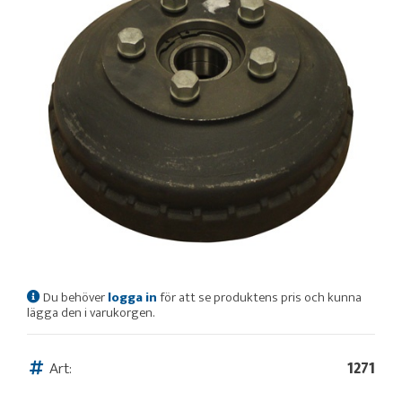
Du behöver
logga in
för att se produktens pris och kunna
lägga den i varukorgen.
Art:
1271