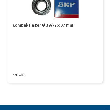
Kompaktlager Ø 39/72 x 37 mm
Art: 401