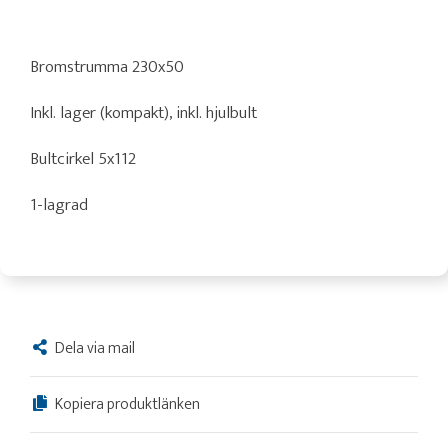
Bromstrumma 230x50
Inkl. lager (kompakt), inkl. hjulbult
Bultcirkel 5x112
1-lagrad
Dela via mail
Kopiera produktlänken