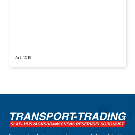
Art: 1019