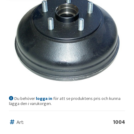
Du behöver
logga in
för att se produktens pris och kunna
lägga den i varukorgen.
Art:
1004