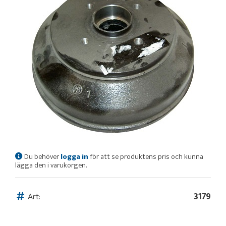
Du behöver
logga in
för att se produktens pris och kunna
lägga den i varukorgen.
Art:
3179