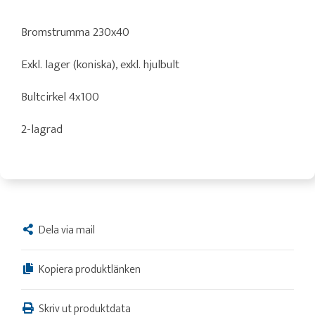
Bromstrumma 230x40
Exkl. lager (koniska), exkl. hjulbult
Bultcirkel 4x100
2-lagrad
Dela via mail
Kopiera produktlänken
Skriv ut produktdata