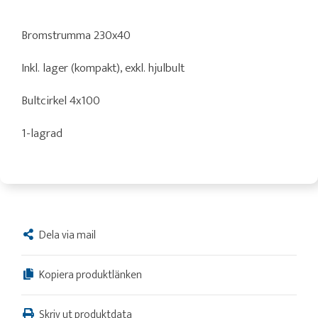
Bromstrumma 230x40
Inkl. lager (kompakt), exkl. hjulbult
Bultcirkel 4x100
1-lagrad
Dela via mail
Kopiera produktlänken
Skriv ut produktdata