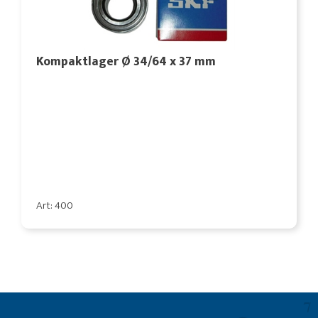
Kompaktlager Ø 34/64 x 37 mm
Art: 400