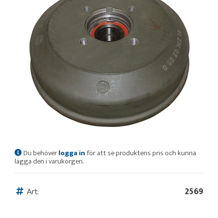
Du behöver
logga in
för att se produktens pris och kunna
lägga den i varukorgen.
Art:
2569