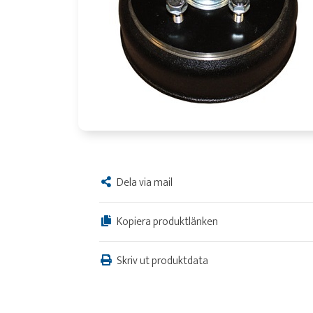
Dela via mail
Kopiera produktlänken
Skriv ut produktdata