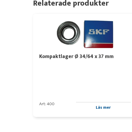
Relaterade produkter
Kompaktlager Ø 34/64 x 37 mm
Art: 400
Läs mer