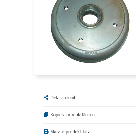
Dela via mail
Kopiera produktlänken
Skriv ut produktdata