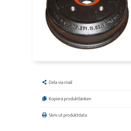
Dela via mail
Kopiera produktlänken
Skriv ut produktdata