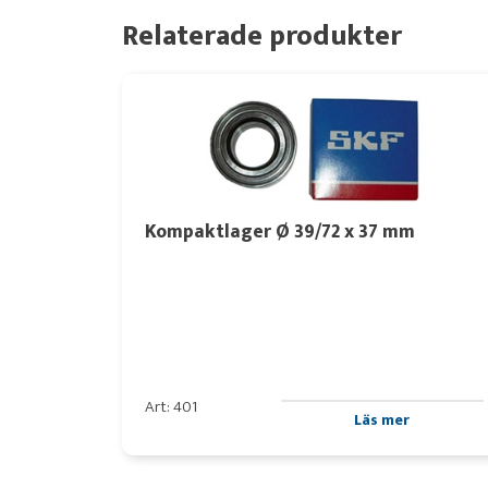
Relaterade produkter
Kompaktlager Ø 39/72 x 37 mm
Art: 401
Läs mer