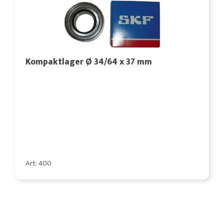
Kompaktlager Ø 34/64 x 37 mm
Art: 400