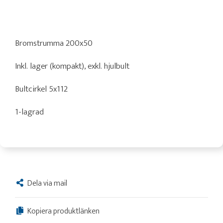
Bromstrumma 200x50
Inkl. lager (kompakt), exkl. hjulbult
Bultcirkel 5x112
1-lagrad
Dela via mail
Kopiera produktlänken