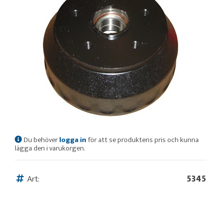
Du behöver
logga in
för att se produktens pris och kunna
lägga den i varukorgen.
Art:
5345