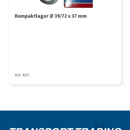
Kompaktlager Ø 39/72 x 37 mm
Art: 401