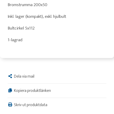
Bromstrumma 200x50
Inkl. lager (kompakt), exkl. hjulbult
Bultcirkel 5x112
1-lagrad
Dela via mail
Kopiera produktlänken
Skriv ut produktdata