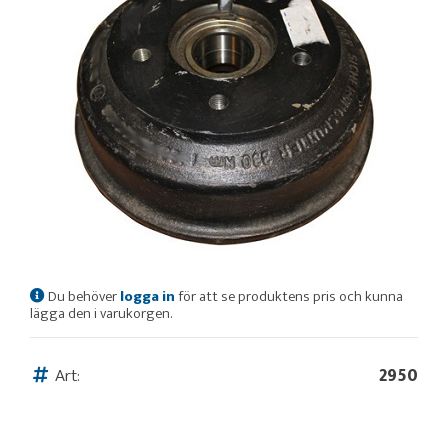
Du behöver
logga in
för att se produktens pris och kunna
lägga den i varukorgen.
Art:
2950