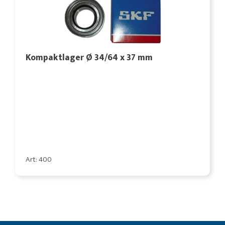
Kompaktlager Ø 34/64 x 37 mm
Art: 400