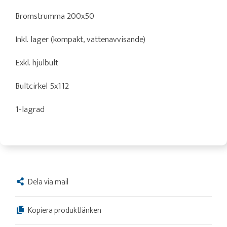
Bromstrumma 200x50
Inkl. lager (kompakt, vattenavvisande)
Exkl. hjulbult
Bultcirkel 5x112
1-lagrad
Dela via mail
Kopiera produktlänken