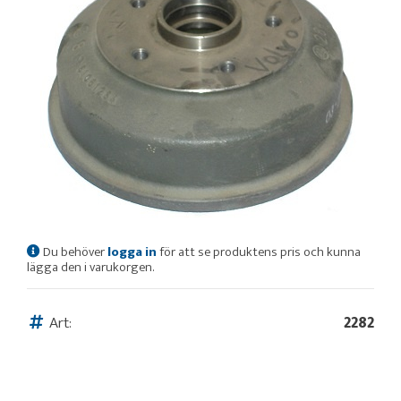
Du behöver
logga in
för att se produktens pris och kunna
lägga den i varukorgen.
Art:
2282