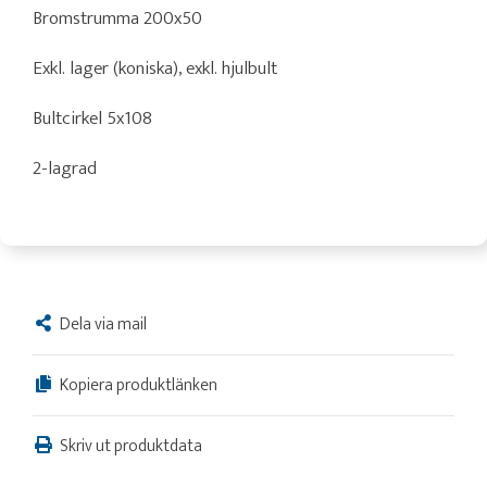
Bromstrumma 200x50
Exkl. lager (koniska), exkl. hjulbult
Bultcirkel 5x108
2-lagrad
Dela via mail
Kopiera produktlänken
Skriv ut produktdata