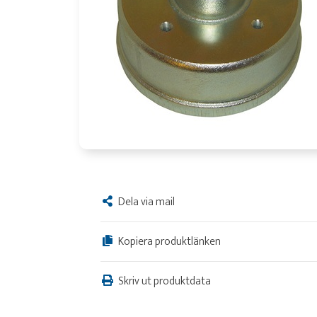
Dela via mail
Kopiera produktlänken
Skriv ut produktdata