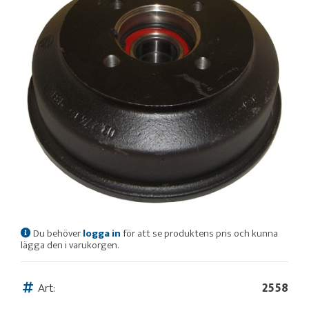
Du behöver
logga in
för att se produktens pris och kunna
lägga den i varukorgen.
Art:
2558