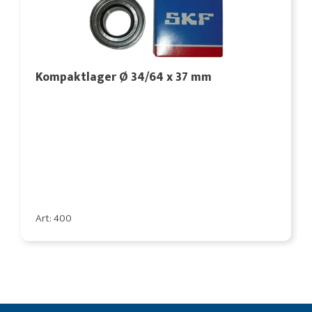
Kompaktlager Ø 34/64 x 37 mm
Art: 400