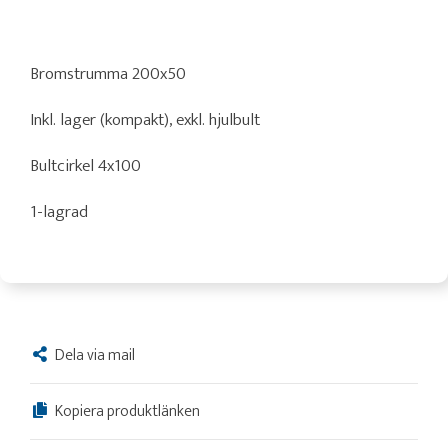
Bromstrumma 200x50
Inkl. lager (kompakt), exkl. hjulbult
Bultcirkel 4x100
1-lagrad
Dela via mail
Kopiera produktlänken