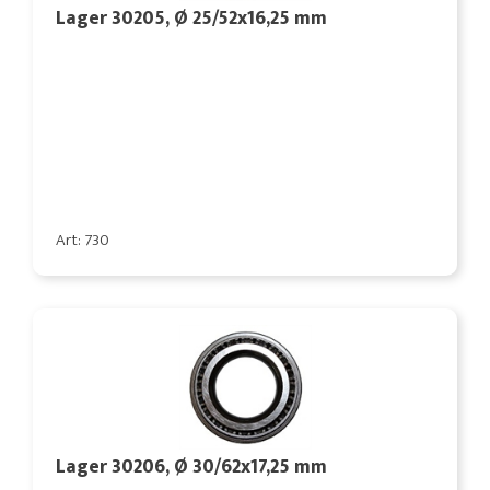
Lager 30205, Ø 25/52x16,25 mm
Art: 730
Lager 30206, Ø 30/62x17,25 mm