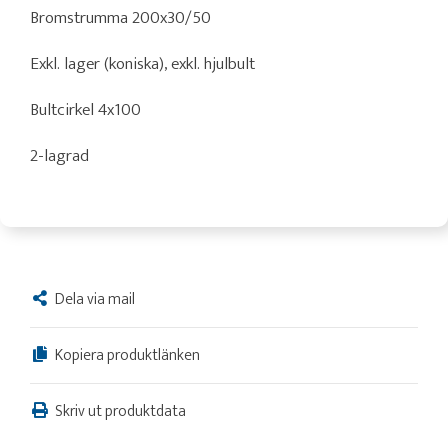
Bromstrumma 200x30/50
Exkl. lager (koniska), exkl. hjulbult
Bultcirkel 4x100
2-lagrad
Dela via mail
Kopiera produktlänken
Skriv ut produktdata