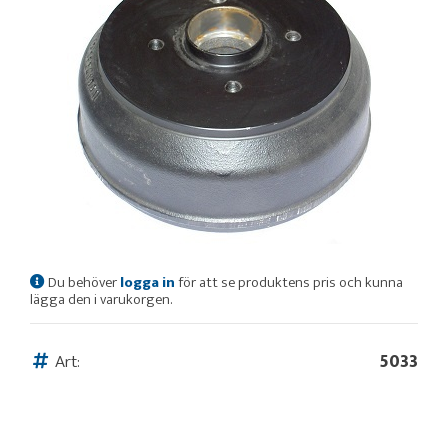
Du behöver
logga in
för att se produktens pris och kunna
lägga den i varukorgen.
Art:
5033