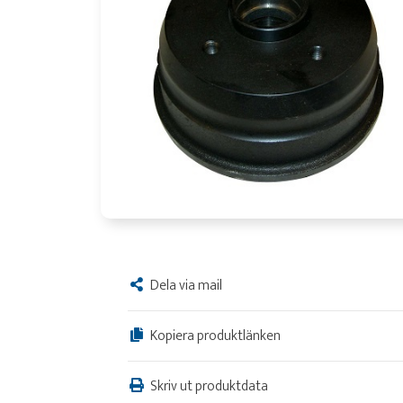
Dela via mail
Kopiera produktlänken
Skriv ut produktdata