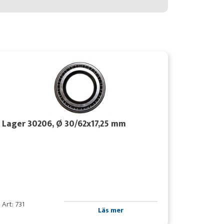
Lager 30206, Ø 30/62x17,25 mm
Art: 731
Läs mer