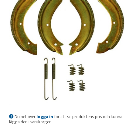
Du behöver
logga in
för att se produktens pris och kunna
lägga den i varukorgen.