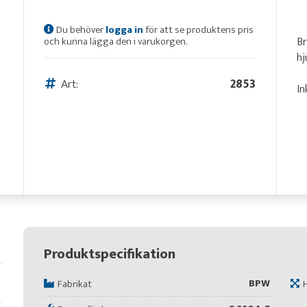
Du behöver
logga in
för att se produktens pris
Br
och kunna lägga den i varukorgen.
h
Art:
2853
In
Produktspecifikation
BPW
Fabrikat