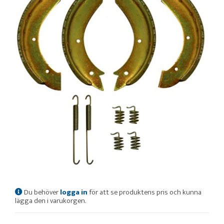
Du behöver
logga in
för att se produktens pris och kunna
lägga den i varukorgen.