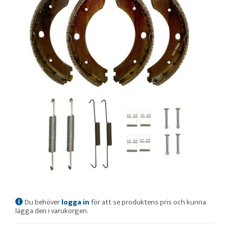
Du behöver
logga in
för att se produktens pris och kunna
lägga den i varukorgen.