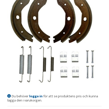
Du behöver
logga in
för att se produktens pris och kunna
lägga den i varukorgen.