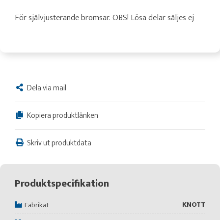
För självjusterande bromsar. OBS! Lösa delar säljes ej
Dela via mail
Kopiera produktlänken
Skriv ut produktdata
Produktspecifikation
KNOTT
Fabrikat