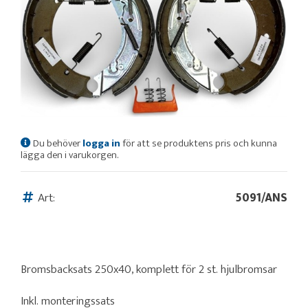
Du behöver
logga in
för att se produktens pris och kunna
lägga den i varukorgen.
Art:
5091/ANS
Bromsbacksats 250x40, komplett för 2 st. hjulbromsar
Inkl. monteringssats