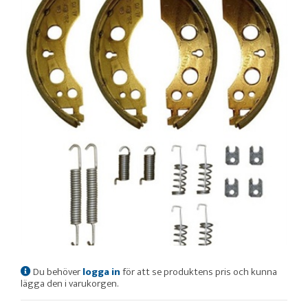
Du behöver
logga in
för att se produktens pris och kunna
lägga den i varukorgen.