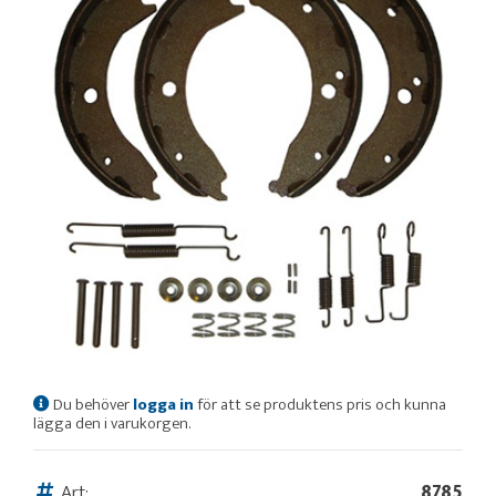
Du behöver
logga in
för att se produktens pris och kunna
lägga den i varukorgen.
Art:
8785