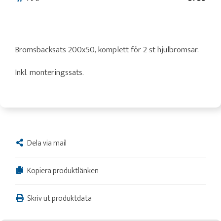
Bromsbacksats 200x50, komplett för 2 st hjulbromsar.
Inkl. monteringssats.
Dela via mail
Kopiera produktlänken
Skriv ut produktdata