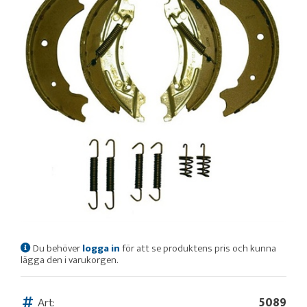
Du behöver
logga in
för att se produktens pris och kunna
lägga den i varukorgen.
Art:
5089