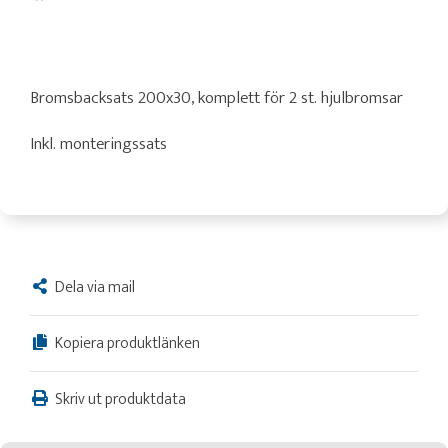
Bromsbacksats 200x30, komplett för 2 st. hjulbromsar
Inkl. monteringssats
Dela via mail
Kopiera produktlänken
Skriv ut produktdata