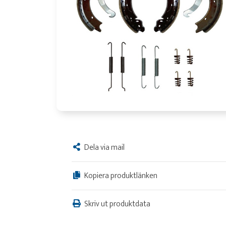
Dela via mail
Kopiera produktlänken
Skriv ut produktdata