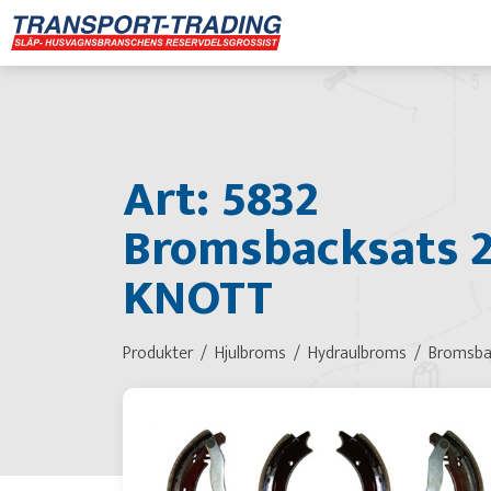
Art: 5832
Bromsbacksats 2
KNOTT
Produkter
Hjulbroms
Hydraulbroms
Bromsba