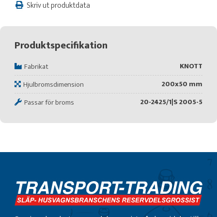
Skriv ut produktdata
Produktspecifikation
KNOTT
Fabrikat
200x50 mm
Hjulbromsdimension
20-2425/1|S 2005-5
Passar för broms