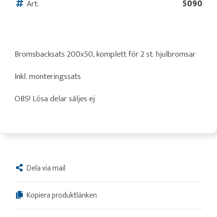
Art:
5090
Bromsbacksats 200x50, komplett för 2 st. hjulbromsar
Inkl. monteringssats
OBS! Lösa delar säljes ej
Dela via mail
Kopiera produktlänken