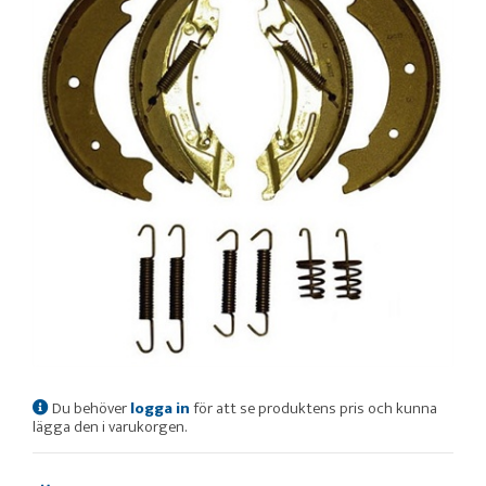
Du behöver
logga in
för att se produktens pris och kunna
lägga den i varukorgen.