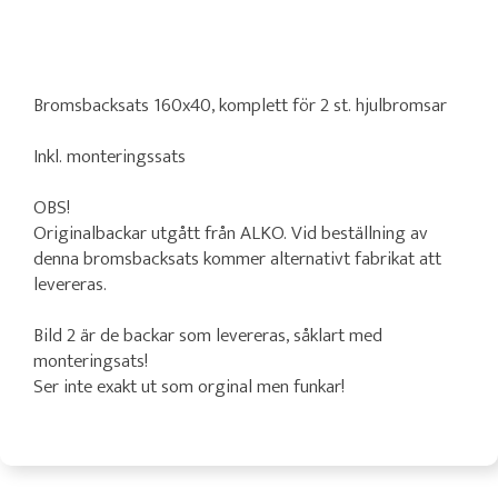
Bromsbacksats 160x40, komplett för 2 st. hjulbromsar
Inkl. monteringssats
OBS!
Originalbackar utgått från ALKO. Vid beställning av
denna bromsbacksats kommer alternativt fabrikat att
levereras.
Bild 2 är de backar som levereras, såklart med
monteringsats!
Ser inte exakt ut som orginal men funkar!