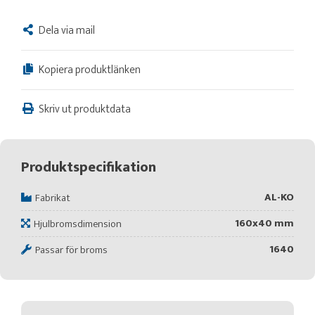
Dela via mail
Kopiera produktlänken
Skriv ut produktdata
Produktspecifikation
AL-KO
Fabrikat
160x40 mm
Hjulbromsdimension
1640
Passar för broms