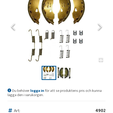
Du behöver
logga in
för att se produktens pris och kunna
lägga den i varukorgen.
Art:
4902