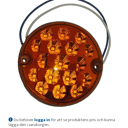
Du behöver
logga in
för att se produktens pris och kunna
lägga den i varukorgen.