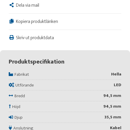
Dela via mail
Kopiera produktlänken
Skriv ut produktdata
Produktspecifikation
Hella
Fabrikat
LED
Utförande
94,5 mm
Bredd
94,5 mm
Höjd
35,5 mm
Djup
Kabel
Anslutning