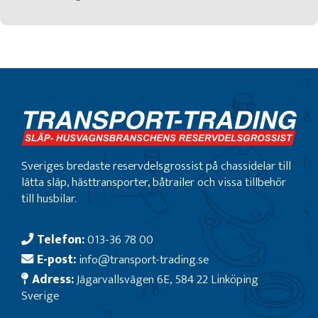
Sveriges bredaste reservdelsgrossist på chassidelar till
lätta släp, hästtransporter, båtrailer och vissa tillbehör
till husbilar.
Telefon:
013-36 78 00
E-post:
info@transport-trading.se
Adress:
Jägarvallsvägen 6E, 584 22 Linköping
Sverige